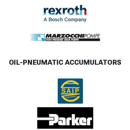
OIL-PNEUMATIC ACCUMULATORS