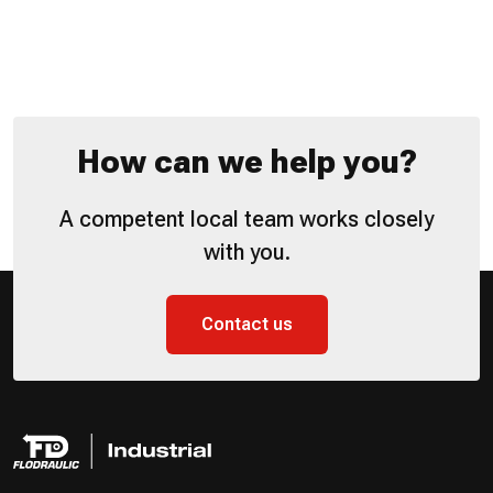
How can we help you?
A competent local team works closely
with you.
Contact us