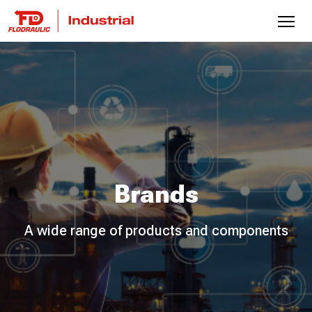
Brands
A wide range of products and components