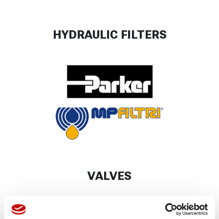
HYDRAULIC FILTERS
VALVES