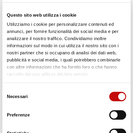
Questo sito web utilizza i cookie
Utilizziamo i cookie per personalizzare contenuti ed
annunci, per fornire funzionalità dei social media e per
analizzare il nostro traffico. Condividiamo inoltre
informazioni sul modo in cui utilizza il nostro sito con i
nostri partner che si occupano di analisi dei dati web,
pubblicità e social media, i quali potrebbero combinarle
con altre informazioni che ha fornito loro o che hanno
raccolto dal suo utilizzo dei loro servizi.
Selezione
Necessari
del
consenso
CONTROL VALVES
Preferenze