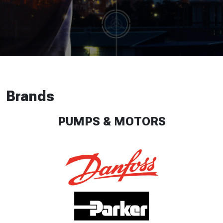
Brands
PUMPS & MOTORS