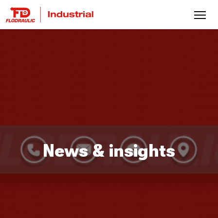
News & insights