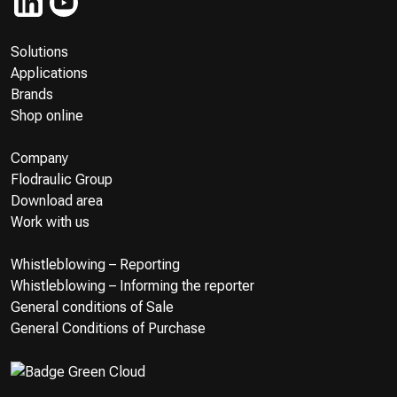
Solutions
Applications
Brands
Shop online
Company
Flodraulic Group
Download area
Work with us
Whistleblowing – Reporting
Whistleblowing – Informing the reporter
General conditions of Sale
General Conditions of Purchase