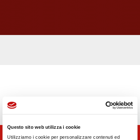
Questo sito web utilizza i cookie
Utilizziamo i cookie per personalizzare contenuti ed